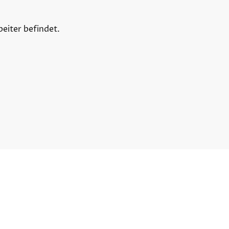
beiter befindet.