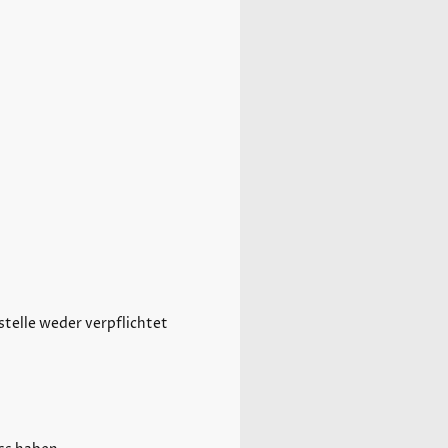
telle weder verpflichtet