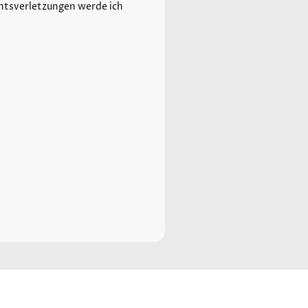
htsverletzungen werde ich