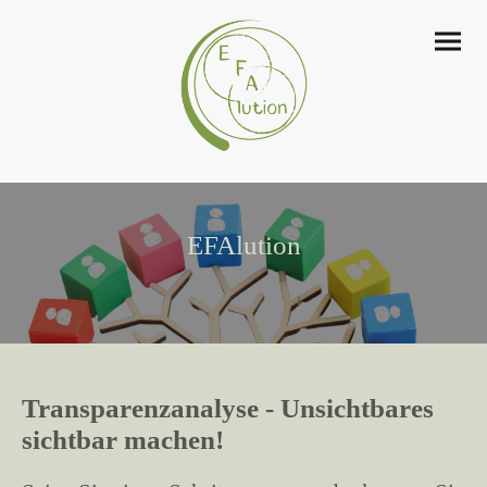
EFAlution
Transparenzanalyse - Unsichtbares
sichtbar machen!